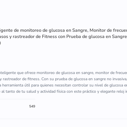
ligente de monitoreo de glucosa en Sangre, Monitor de frecue
asos y rastreador de Fitness con Prueba de glucosa en Sangre
)
inteligente que ofrece monitoreo de glucosa en sangre, monitor de frecue
y rastreador de fitness. Con su prueba de glucosa en sangre no invasiva,
 herramienta útil para quienes necesitan controlar su nivel de glucosa 
 tanto de tu salud y actividad física con este práctico y elegante reloj i
549