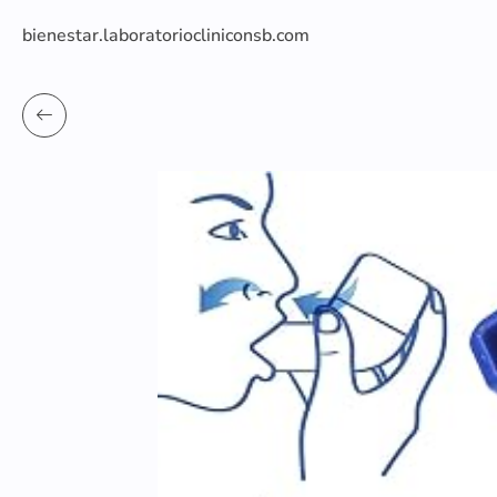
bienestar.laboratoriocliniconsb.com