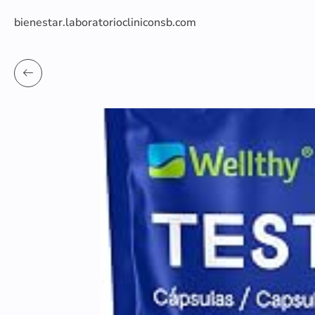
bienestar.laboratoriocliniconsb.com