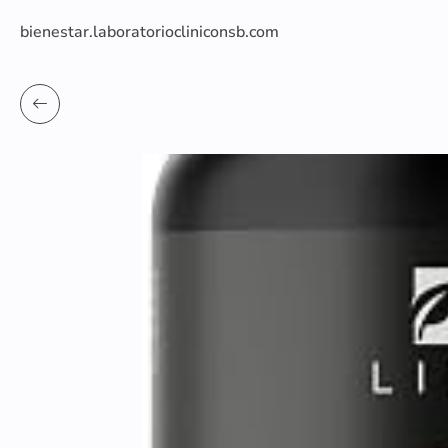
bienestar.laboratoriocliniconsb.com