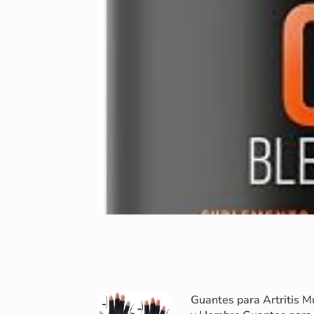
Guantes para Artritis M