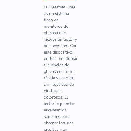
El Freestyle Libre
es un sistema
flash de
monitoreo de
glucosa que
incluye un lector y
dos sensores. Con
este dispositivo,
podrás monitorear
tus niveles de
glucosa de forma
rápida y sencilla,
sin necesidad de
pinchazos
dolorosos. El
lector te permite
escanear los
sensores para
obtener lecturas
precisas y en