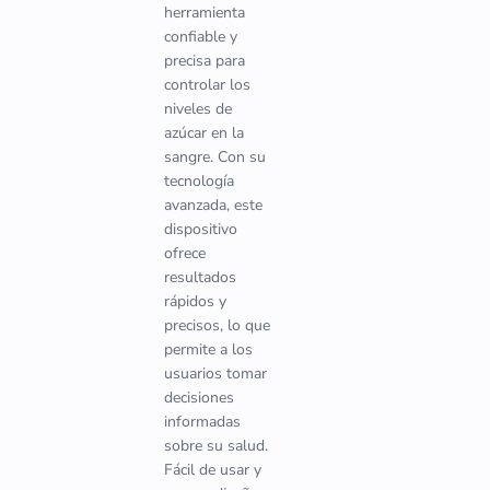
herramienta
confiable y
precisa para
controlar los
niveles de
azúcar en la
sangre. Con su
tecnología
avanzada, este
dispositivo
ofrece
resultados
rápidos y
precisos, lo que
permite a los
usuarios tomar
decisiones
informadas
sobre su salud.
Fácil de usar y