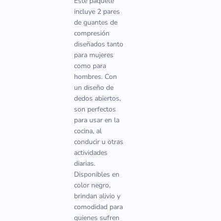
Este paquete
incluye 2 pares
de guantes de
compresión
diseñados tanto
para mujeres
como para
hombres. Con
un diseño de
dedos abiertos,
son perfectos
para usar en la
cocina, al
conducir u otras
actividades
diarias.
Disponibles en
color negro,
brindan alivio y
comodidad para
quienes sufren