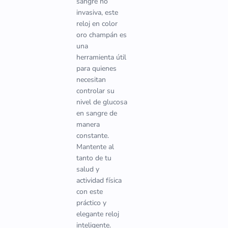
sangre no
invasiva, este
reloj en color
oro champán es
una
herramienta útil
para quienes
necesitan
controlar su
nivel de glucosa
en sangre de
manera
constante.
Mantente al
tanto de tu
salud y
actividad física
con este
práctico y
elegante reloj
inteligente.