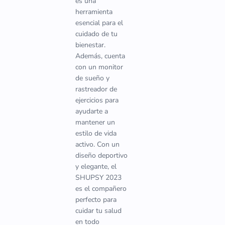
es una
herramienta
esencial para el
cuidado de tu
bienestar.
Además, cuenta
con un monitor
de sueño y
rastreador de
ejercicios para
ayudarte a
mantener un
estilo de vida
activo. Con un
diseño deportivo
y elegante, el
SHUPSY 2023
es el compañero
perfecto para
cuidar tu salud
en todo