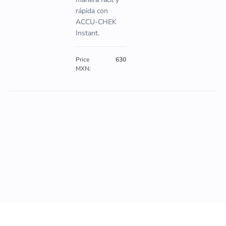
rápida con
ACCU-CHEK
Instant.
Price
630
MXN: