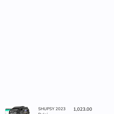
SHUPSY 2023
1,023.00