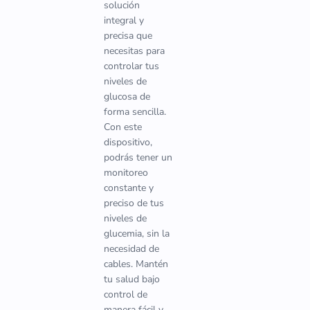
solución
integral y
precisa que
necesitas para
controlar tus
niveles de
glucosa de
forma sencilla.
Con este
dispositivo,
podrás tener un
monitoreo
constante y
preciso de tus
niveles de
glucemia, sin la
necesidad de
cables. Mantén
tu salud bajo
control de
manera fácil y