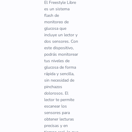
El Freestyle Libre
es un sistema
flash de
monitoreo de
glucosa que
incluye un lector y
dos sensores. Con
este dispositivo,
podrás monitorear
tus niveles de
glucosa de forma
rápida y sencilla,
sin necesidad de
pinchazos
dolorosos. El
lector te permite
escanear los
sensores para
obtener lecturas
precisas y en