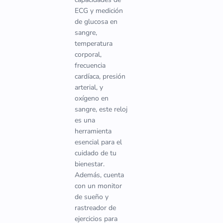
ECG y medición
de glucosa en
sangre,
temperatura
corporal,
frecuencia
cardíaca, presión
arterial, y
oxígeno en
sangre, este reloj
es una
herramienta
esencial para el
cuidado de tu
bienestar.
Además, cuenta
con un monitor
de sueño y
rastreador de
ejercicios para