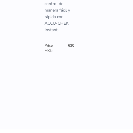
control de
manera fácil y
rápida con
ACCU-CHEK
Instant.
Price
630
MXN: