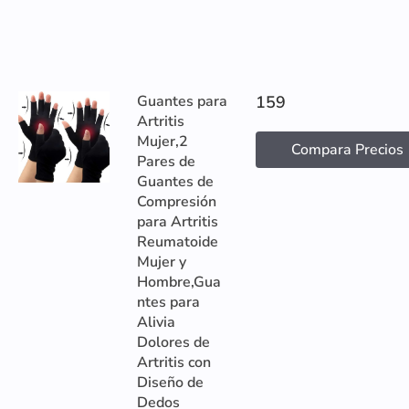
Guantes para
159
Artritis
Mujer,2
Compara Precios
Pares de
Guantes de
Compresión
para Artritis
Reumatoide
Mujer y
Hombre,Gua
ntes para
Alivia
Dolores de
Artritis con
Diseño de
Dedos