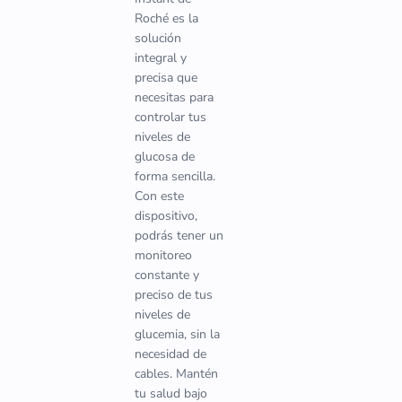
Roché es la
solución
integral y
precisa que
necesitas para
controlar tus
niveles de
glucosa de
forma sencilla.
Con este
dispositivo,
podrás tener un
monitoreo
constante y
preciso de tus
niveles de
glucemia, sin la
necesidad de
cables. Mantén
tu salud bajo