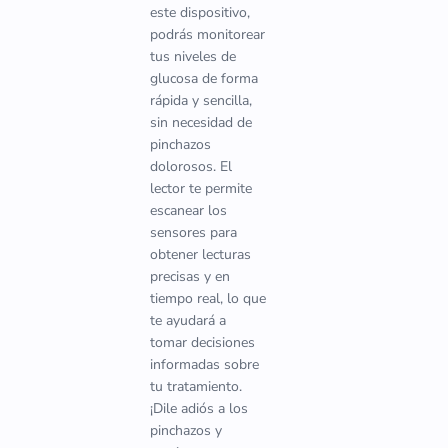
este dispositivo,
podrás monitorear
tus niveles de
glucosa de forma
rápida y sencilla,
sin necesidad de
pinchazos
dolorosos. El
lector te permite
escanear los
sensores para
obtener lecturas
precisas y en
tiempo real, lo que
te ayudará a
tomar decisiones
informadas sobre
tu tratamiento.
¡Dile adiós a los
pinchazos y