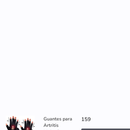
Guantes para
159
Artritis