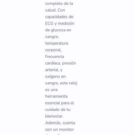
completo de la
salud. Con
capacidades de
ECG y medición
de glucosa en
sangre,
temperatura
corporal,
frecuencia
cardíaca, presión
arterial, y
oxígeno en
sangre, este reloj
es una
herramienta
esencial para el
cuidado de tu
bienestar.
Además, cuenta
con un monitor