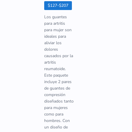
$127-$207
Los guantes
para artritis
para mujer son
ideales para
aliviar los
dolores
causados por la
artritis
reumatoide.
Este paquete
incluye 2 pares
de guantes de
compresión
diseñados tanto
para mujeres
como para
hombres. Con
un diseño de