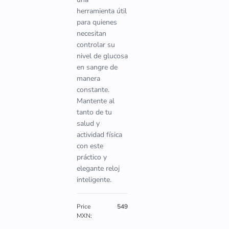
herramienta útil
para quienes
necesitan
controlar su
nivel de glucosa
en sangre de
manera
constante.
Mantente al
tanto de tu
salud y
actividad física
con este
práctico y
elegante reloj
inteligente.
Price
549
MXN: