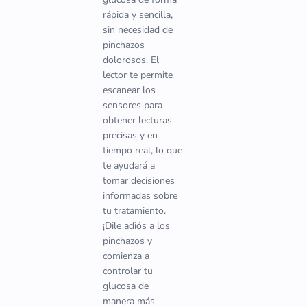
rápida y sencilla,
sin necesidad de
pinchazos
dolorosos. El
lector te permite
escanear los
sensores para
obtener lecturas
precisas y en
tiempo real, lo que
te ayudará a
tomar decisiones
informadas sobre
tu tratamiento.
¡Dile adiós a los
pinchazos y
comienza a
controlar tu
glucosa de
manera más