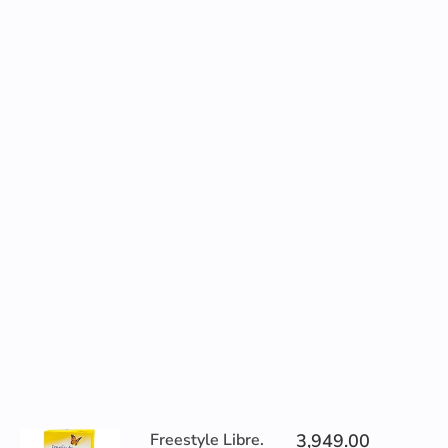
Freestyle Libre.
3,949.00