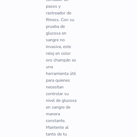
pasos y
rastreador de
fitness. Con su
prueba de
glucosa en
sangre no
invasiva, este
reloj en color
oro champán es
una
herramienta útil
para quienes
necesitan
controlar su
nivel de glucosa
en sangre de
manera
constante.
Mantente al
tanto de tu