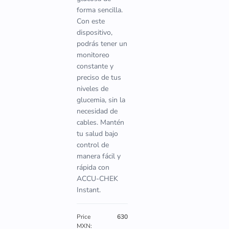
forma sencilla.
Con este
dispositivo,
podrás tener un
monitoreo
constante y
preciso de tus
niveles de
glucemia, sin la
necesidad de
cables. Mantén
tu salud bajo
control de
manera fácil y
rápida con
ACCU-CHEK
Instant.
Price
630
MXN: