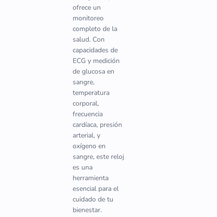
ofrece un
monitoreo
completo de la
salud. Con
capacidades de
ECG y medición
de glucosa en
sangre,
temperatura
corporal,
frecuencia
cardíaca, presión
arterial, y
oxígeno en
sangre, este reloj
es una
herramienta
esencial para el
cuidado de tu
bienestar.