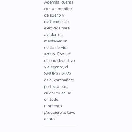
Además, cuenta
con un monitor
de sueño y
rastreador de
ejercicios para
ayudarte a
mantener un
estilo de vida
activo. Con un
diseño deportivo
y elegante, el
SHUPSY 2023
es el compañero
perfecto para
cuidar tu salud
en todo
momento.
¡Adquiere el tuyo
ahora!