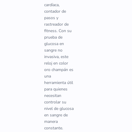
cardíaca,
contador de
pasos y
rastreador de
fitness. Con su
prueba de
glucosa en
sangre no
invasiva, este
reloj en color
oro champán es
una
herramienta útil
para quienes
necesitan
controlar su
nivel de glucosa
en sangre de
manera
constante.