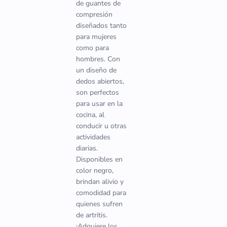
de guantes de
compresión
diseñados tanto
para mujeres
como para
hombres. Con
un diseño de
dedos abiertos,
son perfectos
para usar en la
cocina, al
conducir u otras
actividades
diarias.
Disponibles en
color negro,
brindan alivio y
comodidad para
quienes sufren
de artritis.
¡Adquiere los