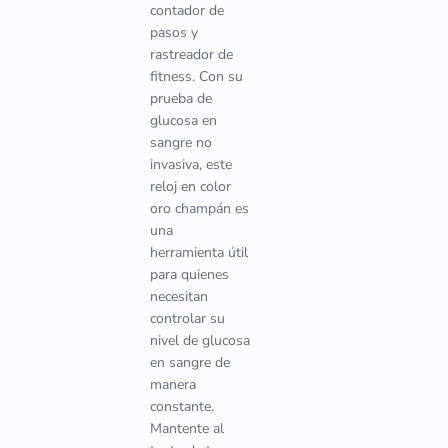
contador de
pasos y
rastreador de
fitness. Con su
prueba de
glucosa en
sangre no
invasiva, este
reloj en color
oro champán es
una
herramienta útil
para quienes
necesitan
controlar su
nivel de glucosa
en sangre de
manera
constante.
Mantente al