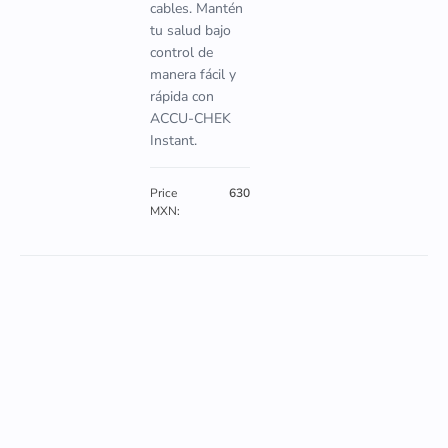
cables. Mantén
tu salud bajo
control de
manera fácil y
rápida con
ACCU-CHEK
Instant.
Price
630
MXN: