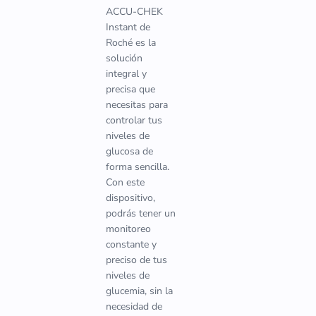
ACCU-CHEK
Instant de
Roché es la
solución
integral y
precisa que
necesitas para
controlar tus
niveles de
glucosa de
forma sencilla.
Con este
dispositivo,
podrás tener un
monitoreo
constante y
preciso de tus
niveles de
glucemia, sin la
necesidad de