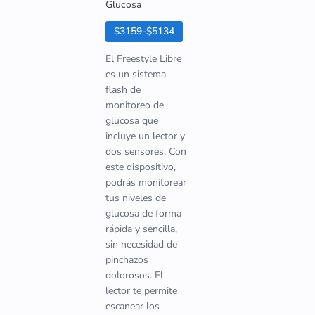
Glucosa
$3159-$5134
El Freestyle Libre
es un sistema
flash de
monitoreo de
glucosa que
incluye un lector y
dos sensores. Con
este dispositivo,
podrás monitorear
tus niveles de
glucosa de forma
rápida y sencilla,
sin necesidad de
pinchazos
dolorosos. El
lector te permite
escanear los