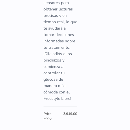
sensores para
obtener lecturas
precisas y en
tiempo real, lo que
te ayudará a
tomar decisiones
informadas sobre
tu tratamiento.
¡Dile adiós a los
pinchazos y
comienza a
controlar tu
glucosa de
manera más
cómoda con el
Freestyle Libre!
Price
3,949.00
MXN: