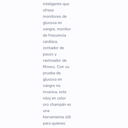
inteligente que
ofrece
monitoreo de
glucosa en
sangre, monitor
de frecuencia
cardíaca,
contador de
pasos y
rastreador de
fitness. Con su
prueba de
glucosa en
sangre no
invasiva, este
reloj en color
oro champán es
una
herramienta útil
para quienes