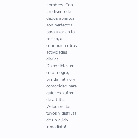
hombres. Con
un diseño de
dedos abiertos,
son perfectos
para usar en la
cocina, al
conducir u otras
actividades
diarias.
Disponibles en
color negro,
brindan alivio y
comodidad para
quienes sufren
de artritis.
¡Adquiere los
tuyos y disfruta
de un alivio
inmediato!