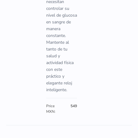
necesitan
controlar su
nivel de glucosa
en sangre de
manera
constante.
Mantente al
tanto de tu
salud y
actividad física
con este
práctico y
elegante reloj
inteligente.
Price
549
MXN: