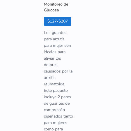
Monitoreo de
Glucosa
$127-$207
Los guantes
para artritis
para mujer son
ideales para
aliviar los
dolores
causados por la
artritis
reumatoide.
Este paquete
incluye 2 pares
de guantes de
compresión
diseñados tanto
para mujeres
como para