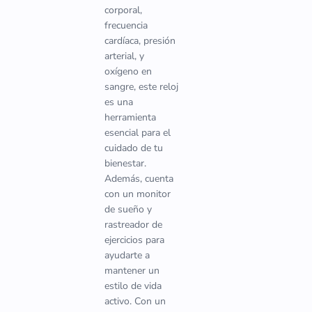
corporal,
frecuencia
cardíaca, presión
arterial, y
oxígeno en
sangre, este reloj
es una
herramienta
esencial para el
cuidado de tu
bienestar.
Además, cuenta
con un monitor
de sueño y
rastreador de
ejercicios para
ayudarte a
mantener un
estilo de vida
activo. Con un