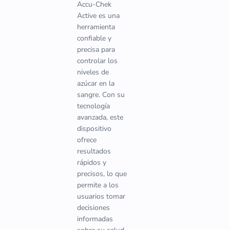
Accu-Chek
Active es una
herramienta
confiable y
precisa para
controlar los
niveles de
azúcar en la
sangre. Con su
tecnología
avanzada, este
dispositivo
ofrece
resultados
rápidos y
precisos, lo que
permite a los
usuarios tomar
decisiones
informadas