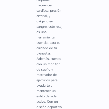
frecuencia
cardíaca, presión
arterial, y
oxígeno en
sangre, este reloj
es una
herramienta
esencial para el
cuidado de tu
bienestar.
Además, cuenta
con un monitor
de sueño y
rastreador de
ejercicios para
ayudarte a
mantener un
estilo de vida
activo. Con un
diseño deportivo