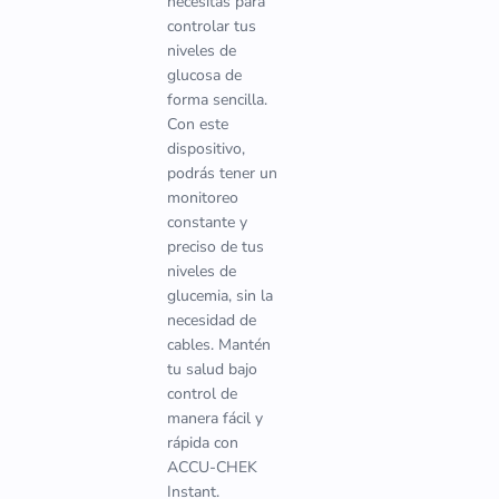
necesitas para
controlar tus
niveles de
glucosa de
forma sencilla.
Con este
dispositivo,
podrás tener un
monitoreo
constante y
preciso de tus
niveles de
glucemia, sin la
necesidad de
cables. Mantén
tu salud bajo
control de
manera fácil y
rápida con
ACCU-CHEK
Instant.