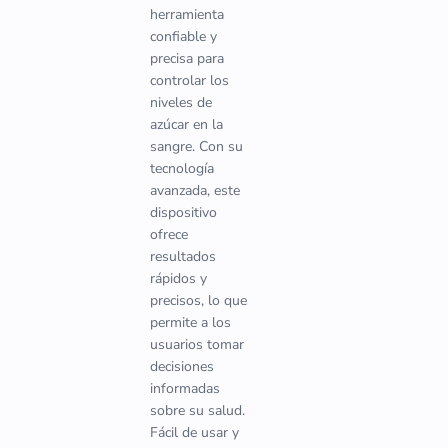
herramienta
confiable y
precisa para
controlar los
niveles de
azúcar en la
sangre. Con su
tecnología
avanzada, este
dispositivo
ofrece
resultados
rápidos y
precisos, lo que
permite a los
usuarios tomar
decisiones
informadas
sobre su salud.
Fácil de usar y