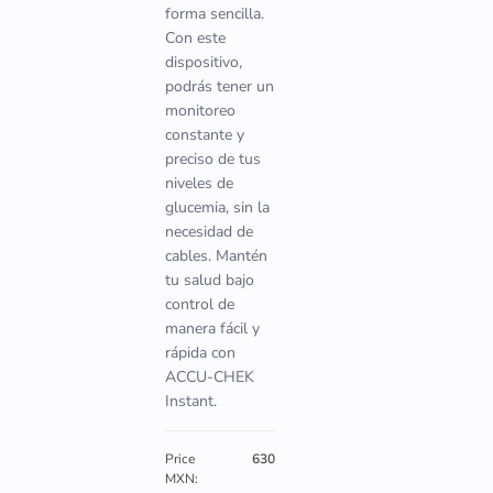
forma sencilla.
Con este
dispositivo,
podrás tener un
monitoreo
constante y
preciso de tus
niveles de
glucemia, sin la
necesidad de
cables. Mantén
tu salud bajo
control de
manera fácil y
rápida con
ACCU-CHEK
Instant.
Price
630
MXN: