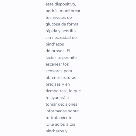
este dispositivo,
podrás monitorear
tus niveles de
glucosa de forma
rápida y sencilla,
sin necesidad de
pinchazos
dolorosos. El
lector te permite
escanear los
sensores para
obtener lecturas
precisas y en
tiempo real, lo que
te ayudará a
tomar decisiones
informadas sobre
tu tratamiento.
¡Dile adiós a los
pinchazos y