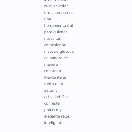
reloj en color
oro champán es
una
herramienta útil
para quienes
necesitan
controlar su
nivel de glucosa
en sangre de
manera
constante.
Mantente al
tanto de tu
salud y
actividad física
con este
práctico y
elegante reloj
inteligente.