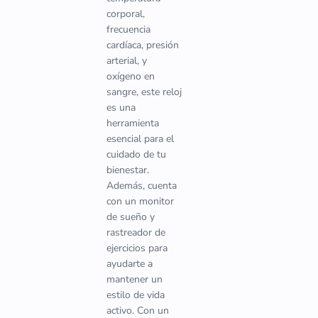
corporal,
frecuencia
cardíaca, presión
arterial, y
oxígeno en
sangre, este reloj
es una
herramienta
esencial para el
cuidado de tu
bienestar.
Además, cuenta
con un monitor
de sueño y
rastreador de
ejercicios para
ayudarte a
mantener un
estilo de vida
activo. Con un