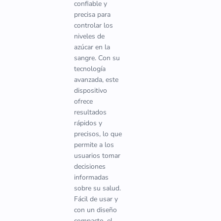
confiable y
precisa para
controlar los
niveles de
azúcar en la
sangre. Con su
tecnología
avanzada, este
dispositivo
ofrece
resultados
rápidos y
precisos, lo que
permite a los
usuarios tomar
decisiones
informadas
sobre su salud.
Fácil de usar y
con un diseño
compacto, el