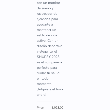
con un monitor
de sueño y
rastreador de
ejercicios para
ayudarte a
mantener un
estilo de vida
activo. Con un
diseño deportivo
y elegante, el
SHUPSY 2023
es el compañero
perfecto para
cuidar tu salud
en todo
momento.
¡Adquiere el tuyo
ahora!
Price
1,023.00