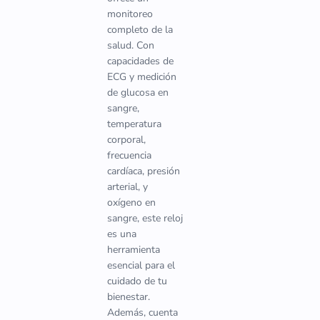
monitoreo
completo de la
salud. Con
capacidades de
ECG y medición
de glucosa en
sangre,
temperatura
corporal,
frecuencia
cardíaca, presión
arterial, y
oxígeno en
sangre, este reloj
es una
herramienta
esencial para el
cuidado de tu
bienestar.
Además, cuenta