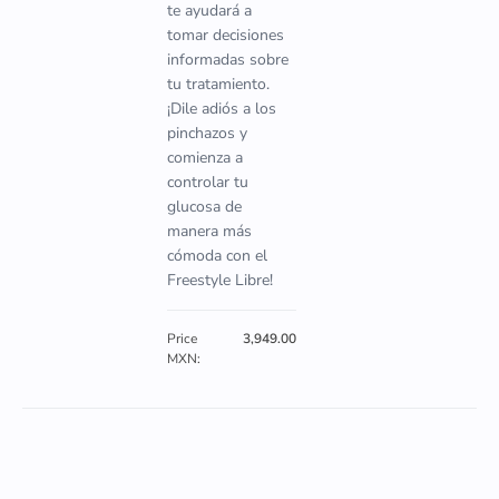
te ayudará a
tomar decisiones
informadas sobre
tu tratamiento.
¡Dile adiós a los
pinchazos y
comienza a
controlar tu
glucosa de
manera más
cómoda con el
Freestyle Libre!
Price
3,949.00
MXN: