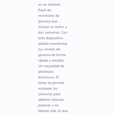
es un sistema
flash de
monitoreo de
glucosa que
incluye un lector y
dos sensores. Con
este dispositivo,
podrás monitorear
tus niveles de
glucosa de forma
rápida y sencilla,
sin necesidad de
pinchazos
dolorosos. El
lector te permite
escanear los
sensores para
obtener lecturas
precisas y en
tiempo real, lo que