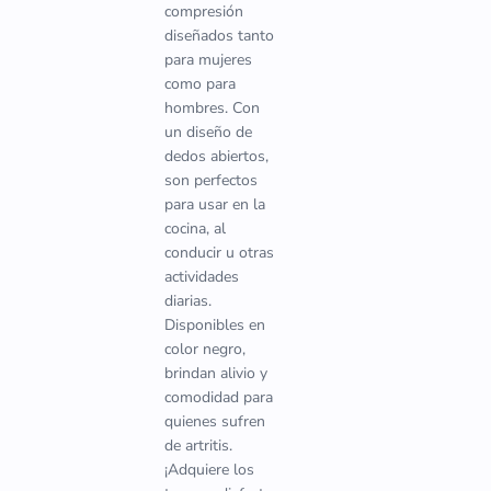
compresión
diseñados tanto
para mujeres
como para
hombres. Con
un diseño de
dedos abiertos,
son perfectos
para usar en la
cocina, al
conducir u otras
actividades
diarias.
Disponibles en
color negro,
brindan alivio y
comodidad para
quienes sufren
de artritis.
¡Adquiere los