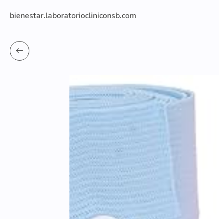
bienestar.laboratoriocliniconsb.com