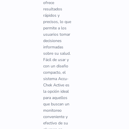
ofrece
resultados
rápidos y
precisos, lo que
permite a los
usuarios tomar
decisiones
informadas
sobre su salud.
Fácil de usar y
con un diseño
compacto, el
sistema Accu-
Chek Active es
la opción ideal
para aquellos
que buscan un
monitoreo
conveniente y
efectivo de su