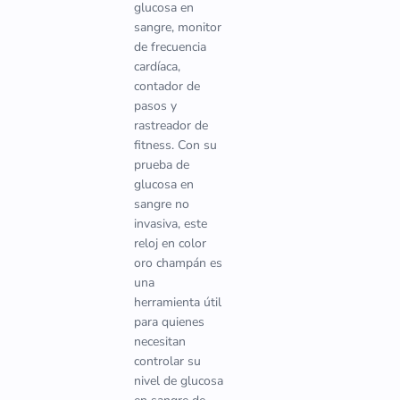
glucosa en
sangre, monitor
de frecuencia
cardíaca,
contador de
pasos y
rastreador de
fitness. Con su
prueba de
glucosa en
sangre no
invasiva, este
reloj en color
oro champán es
una
herramienta útil
para quienes
necesitan
controlar su
nivel de glucosa