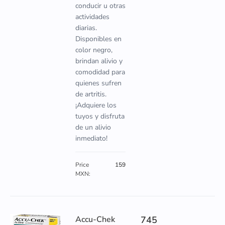
conducir u otras
actividades
diarias.
Disponibles en
color negro,
brindan alivio y
comodidad para
quienes sufren
de artritis.
¡Adquiere los
tuyos y disfruta
de un alivio
inmediato!
Price
159
MXN:
Accu-Chek
745