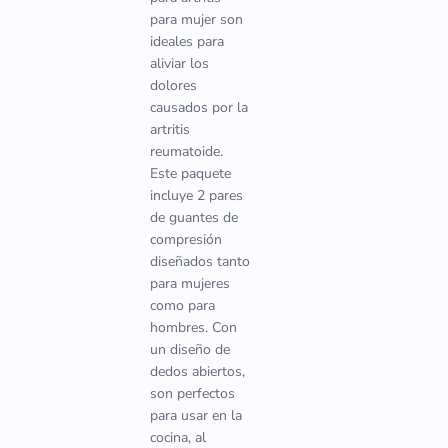
para mujer son
ideales para
aliviar los
dolores
causados por la
artritis
reumatoide.
Este paquete
incluye 2 pares
de guantes de
compresión
diseñados tanto
para mujeres
como para
hombres. Con
un diseño de
dedos abiertos,
son perfectos
para usar en la
cocina, al