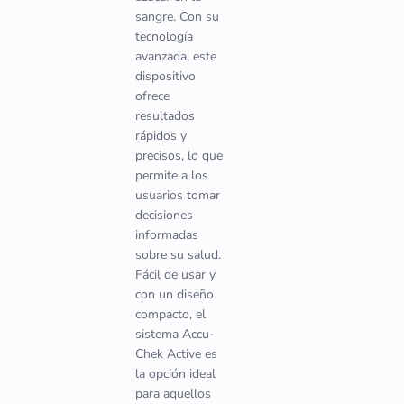
sangre. Con su
tecnología
avanzada, este
dispositivo
ofrece
resultados
rápidos y
precisos, lo que
permite a los
usuarios tomar
decisiones
informadas
sobre su salud.
Fácil de usar y
con un diseño
compacto, el
sistema Accu-
Chek Active es
la opción ideal
para aquellos