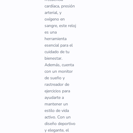
cardíaca, presión
arterial, y
oxígeno en
sangre, este reloj
es una
herramienta
esencial para el
cuidado de tu
bienestar.
Además, cuenta
con un monitor
de sueño y
rastreador de
ejercicios para
ayudarte a
mantener un
estilo de vida
activo. Con un
diseño deportivo
y elegante, el