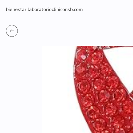
bienestar.laboratoriocliniconsb.com