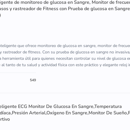
ligente de monitoreo de glucosa en Sangre, Monitor de frecue
asos y rastreador de Fitness con Prueba de glucosa en Sangre
)
inteligente que ofrece monitoreo de glucosa en sangre, monitor de frecue
y rastreador de fitness. Con su prueba de glucosa en sangre no invasiva,
 herramienta útil para quienes necesitan controlar su nivel de glucosa 
 tanto de tu salud y actividad física con este práctico y elegante reloj i
549
eligente ECG Monitor De Glucosa En Sangre,Temperatura
rdíaca,Presión Arterial,Oxígeno En Sangre,Monitor De Sueño,
rtivo