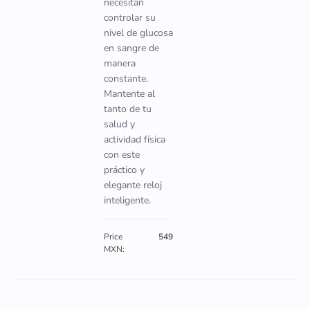
necesitan
controlar su
nivel de glucosa
en sangre de
manera
constante.
Mantente al
tanto de tu
salud y
actividad física
con este
práctico y
elegante reloj
inteligente.
Price
549
MXN: