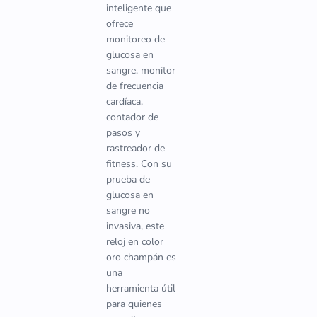
inteligente que
ofrece
monitoreo de
glucosa en
sangre, monitor
de frecuencia
cardíaca,
contador de
pasos y
rastreador de
fitness. Con su
prueba de
glucosa en
sangre no
invasiva, este
reloj en color
oro champán es
una
herramienta útil
para quienes