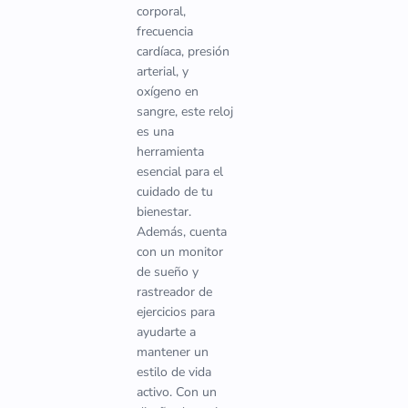
corporal,
frecuencia
cardíaca, presión
arterial, y
oxígeno en
sangre, este reloj
es una
herramienta
esencial para el
cuidado de tu
bienestar.
Además, cuenta
con un monitor
de sueño y
rastreador de
ejercicios para
ayudarte a
mantener un
estilo de vida
activo. Con un