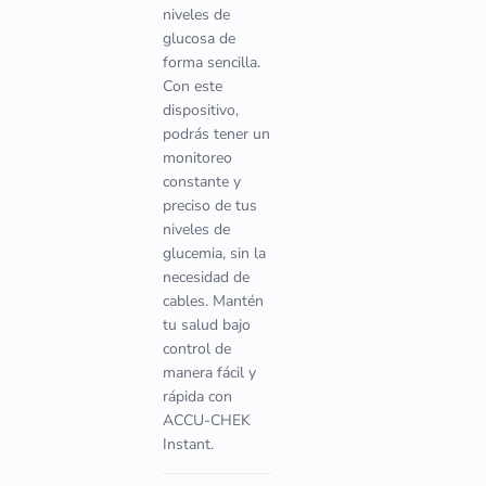
niveles de
glucosa de
forma sencilla.
Con este
dispositivo,
podrás tener un
monitoreo
constante y
preciso de tus
niveles de
glucemia, sin la
necesidad de
cables. Mantén
tu salud bajo
control de
manera fácil y
rápida con
ACCU-CHEK
Instant.