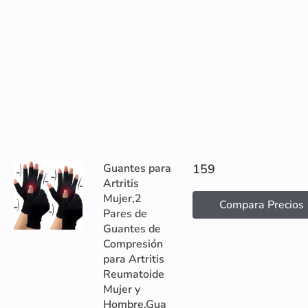
Guantes para
159
Artritis
Mujer,2
Compara Precios
Pares de
Guantes de
Compresión
para Artritis
Reumatoide
Mujer y
Hombre,Gua