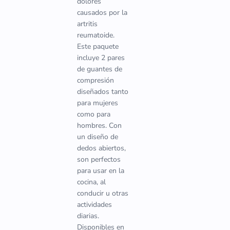
dolores
causados por la
artritis
reumatoide.
Este paquete
incluye 2 pares
de guantes de
compresión
diseñados tanto
para mujeres
como para
hombres. Con
un diseño de
dedos abiertos,
son perfectos
para usar en la
cocina, al
conducir u otras
actividades
diarias.
Disponibles en