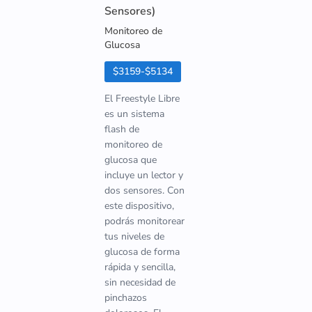
Sensores)
Monitoreo de
Glucosa
$3159-$5134
El Freestyle Libre
es un sistema
flash de
monitoreo de
glucosa que
incluye un lector y
dos sensores. Con
este dispositivo,
podrás monitorear
tus niveles de
glucosa de forma
rápida y sencilla,
sin necesidad de
pinchazos