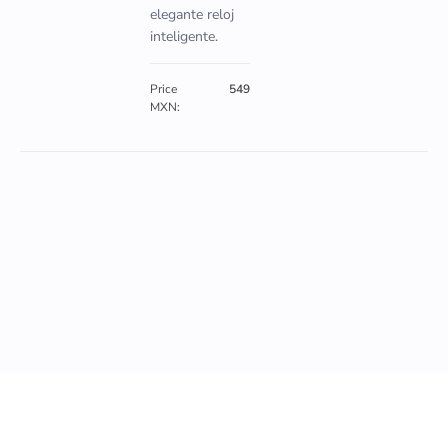
elegante reloj
inteligente.
Price
549
MXN: