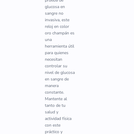
prueba de
glucosa en
sangre no
invasiva, este
reloj en color
oro champán es
una
herramienta útil
para quienes
necesitan
controlar su
nivel de glucosa
en sangre de
manera
constante.
Mantente al
tanto de tu
salud y
actividad física
con este
práctico y