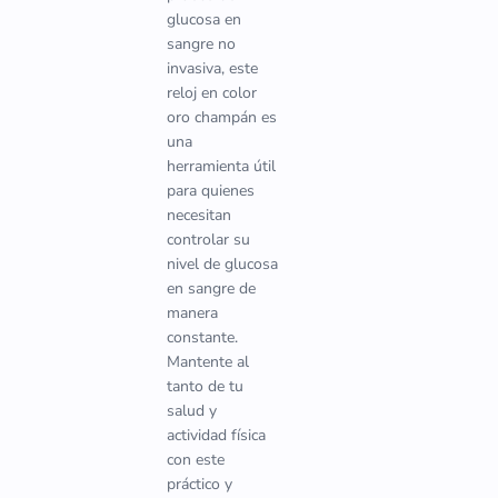
glucosa en
sangre no
invasiva, este
reloj en color
oro champán es
una
herramienta útil
para quienes
necesitan
controlar su
nivel de glucosa
en sangre de
manera
constante.
Mantente al
tanto de tu
salud y
actividad física
con este
práctico y