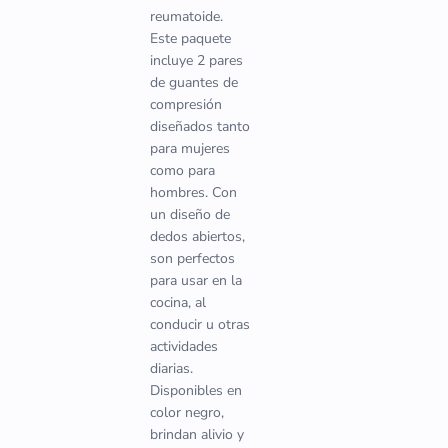
reumatoide.
Este paquete
incluye 2 pares
de guantes de
compresión
diseñados tanto
para mujeres
como para
hombres. Con
un diseño de
dedos abiertos,
son perfectos
para usar en la
cocina, al
conducir u otras
actividades
diarias.
Disponibles en
color negro,
brindan alivio y