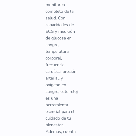
monitoreo
completo de la
salud. Con
capacidades de
ECG y medición
de glucosa en
sangre,
temperatura
corporal,
frecuencia
cardíaca, presión
arterial, y
oxígeno en
sangre, este reloj
es una
herramienta
esencial para el
cuidado de tu
bienestar.
Además, cuenta