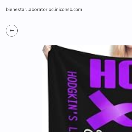
bienestar.laboratoriocliniconsb.com