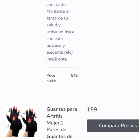
constante.
Mantente al
tanto de tu
salud y
actividad física
con este
práctico y
elegante reloj
inteligente.
Price
549
MXN:
Guantes para
159
Artritis
Mujer,2
Compara Precios
Pares de
Guantes de