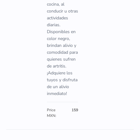
cocina, al
conducir u otras
actividades
diarias.
Disponibles en
color negro,
brindan alivio y
comodidad para
quienes sufren
de artritis.
¡Adquiere los
tuyos y disfruta
de un alivio
inmediato!
Price
159
MXN: