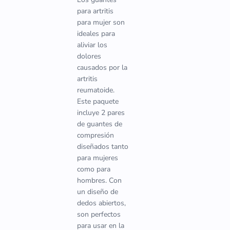
para artritis
para mujer son
ideales para
aliviar los
dolores
causados por la
artritis
reumatoide.
Este paquete
incluye 2 pares
de guantes de
compresión
diseñados tanto
para mujeres
como para
hombres. Con
un diseño de
dedos abiertos,
son perfectos
para usar en la