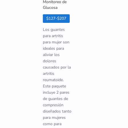
Monitoreo de
Glucosa
$127-$207
Los guantes
para artritis
para mujer son
ideales para
aliviar los
dolores
causados por la
artritis
reumatoide.
Este paquete
incluye 2 pares
de guantes de
compresión
diseñados tanto
para mujeres
como para