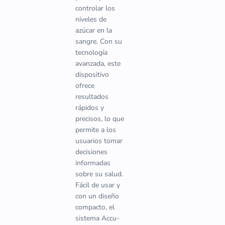
controlar los
niveles de
azúcar en la
sangre. Con su
tecnología
avanzada, este
dispositivo
ofrece
resultados
rápidos y
precisos, lo que
permite a los
usuarios tomar
decisiones
informadas
sobre su salud.
Fácil de usar y
con un diseño
compacto, el
sistema Accu-