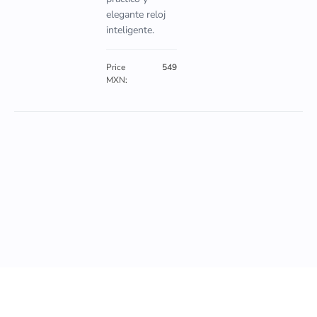
elegante reloj
inteligente.
Price
549
MXN: