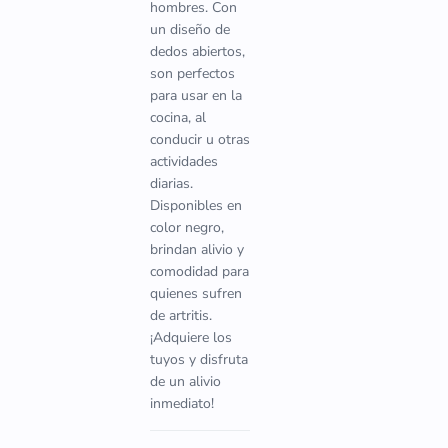
hombres. Con
un diseño de
dedos abiertos,
son perfectos
para usar en la
cocina, al
conducir u otras
actividades
diarias.
Disponibles en
color negro,
brindan alivio y
comodidad para
quienes sufren
de artritis.
¡Adquiere los
tuyos y disfruta
de un alivio
inmediato!