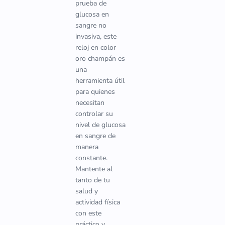
prueba de
glucosa en
sangre no
invasiva, este
reloj en color
oro champán es
una
herramienta útil
para quienes
necesitan
controlar su
nivel de glucosa
en sangre de
manera
constante.
Mantente al
tanto de tu
salud y
actividad física
con este
práctico y