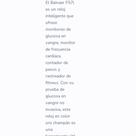
El Bainaer F57l
es un reloj
inteligente que
ofrece
monitoreo de
glucosa en
sangre, monitor
de frecuencia
cardíaca,
contador de
pasos y
rastreador de
fitness. Con su
prueba de
glucosa en
sangre no
invasiva, este
reloj en color
oro champán es
una