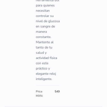
herramienta útil
para quienes
necesitan
controlar su
nivel de glucosa
en sangre de
manera
constante.
Mantente al
tanto de tu
salud y
actividad física
con este
práctico y
elegante reloj
inteligente.
Price
549
MXN: