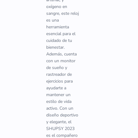
oxígeno en
sangre, este reloj
es una
herramienta
esencial para el
cuidado de tu
bienestar.
Además, cuenta
con un monitor
de sueño y
rastreador de
ejercicios para
ayudarte a
mantener un
estilo de vida
activo. Con un
diseño deportivo
y elegante, el
SHUPSY 2023
es el compañero