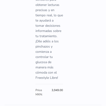
obtener lecturas
precisas y en
tiempo real, lo que
te ayudará a
tomar decisiones
informadas sobre
tu tratamiento.
¡Dile adiós a los
pinchazos y
comienza a
controlar tu
glucosa de
manera más
cómoda con el
Freestyle Libre!
Price
3,949.00
MXN: