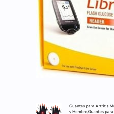
Guantes para Artritis M
y Hombre,Guantes para A