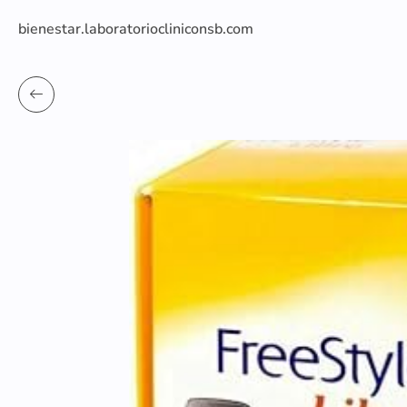
bienestar.laboratoriocliniconsb.com