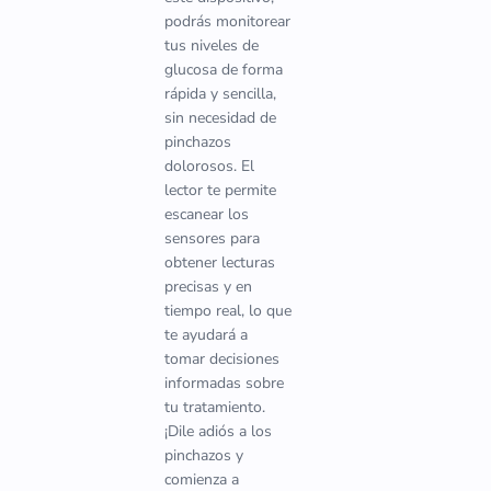
podrás monitorear
tus niveles de
glucosa de forma
rápida y sencilla,
sin necesidad de
pinchazos
dolorosos. El
lector te permite
escanear los
sensores para
obtener lecturas
precisas y en
tiempo real, lo que
te ayudará a
tomar decisiones
informadas sobre
tu tratamiento.
¡Dile adiós a los
pinchazos y
comienza a