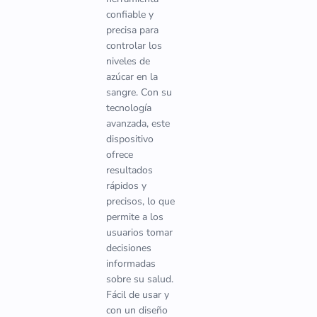
confiable y
precisa para
controlar los
niveles de
azúcar en la
sangre. Con su
tecnología
avanzada, este
dispositivo
ofrece
resultados
rápidos y
precisos, lo que
permite a los
usuarios tomar
decisiones
informadas
sobre su salud.
Fácil de usar y
con un diseño