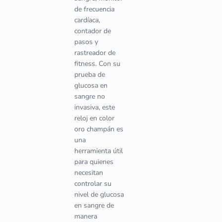
de frecuencia
cardíaca,
contador de
pasos y
rastreador de
fitness. Con su
prueba de
glucosa en
sangre no
invasiva, este
reloj en color
oro champán es
una
herramienta útil
para quienes
necesitan
controlar su
nivel de glucosa
en sangre de
manera