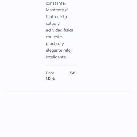
constante.
Mantente al
tanto de tu
salud y
actividad física
con este
práctico y
elegante reloj
inteligente.
Price
549
MXN: