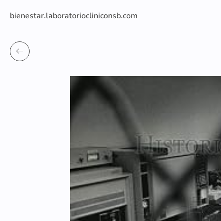
bienestar.laboratoriocliniconsb.com