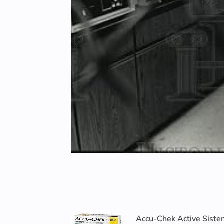
Accu-Chek Active Siste