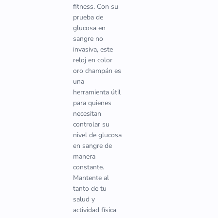
fitness. Con su
prueba de
glucosa en
sangre no
invasiva, este
reloj en color
oro champán es
una
herramienta útil
para quienes
necesitan
controlar su
nivel de glucosa
en sangre de
manera
constante.
Mantente al
tanto de tu
salud y
actividad física