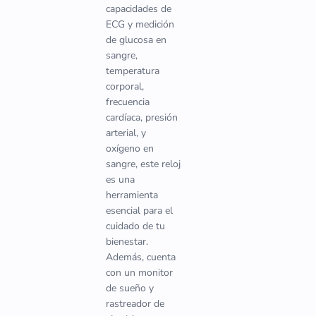
capacidades de
ECG y medición
de glucosa en
sangre,
temperatura
corporal,
frecuencia
cardíaca, presión
arterial, y
oxígeno en
sangre, este reloj
es una
herramienta
esencial para el
cuidado de tu
bienestar.
Además, cuenta
con un monitor
de sueño y
rastreador de