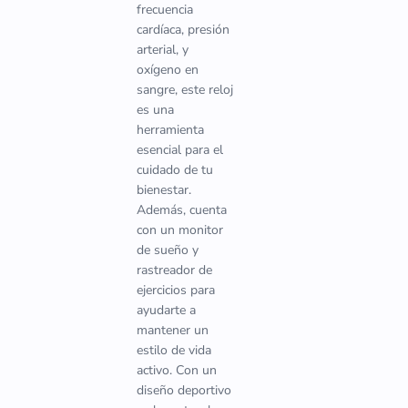
frecuencia
cardíaca, presión
arterial, y
oxígeno en
sangre, este reloj
es una
herramienta
esencial para el
cuidado de tu
bienestar.
Además, cuenta
con un monitor
de sueño y
rastreador de
ejercicios para
ayudarte a
mantener un
estilo de vida
activo. Con un
diseño deportivo