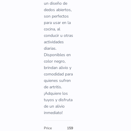
un diseño de
dedos abiertos,
son perfectos
para usar en la
cocina, al
conducir u otras
actividades
diarias.
Disponibles en
color negro,
brindan alivio y
comodidad para
quienes sufren
de artritis.
¡Adquiere los
tuyos y disfruta
de un alivio
inmediato!
Price
159