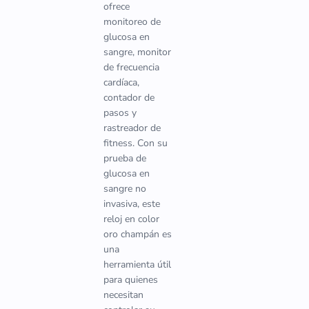
ofrece
monitoreo de
glucosa en
sangre, monitor
de frecuencia
cardíaca,
contador de
pasos y
rastreador de
fitness. Con su
prueba de
glucosa en
sangre no
invasiva, este
reloj en color
oro champán es
una
herramienta útil
para quienes
necesitan