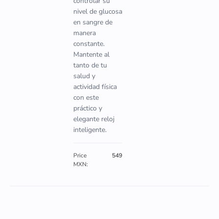
controlar su
nivel de glucosa
en sangre de
manera
constante.
Mantente al
tanto de tu
salud y
actividad física
con este
práctico y
elegante reloj
inteligente.
Price
549
MXN: