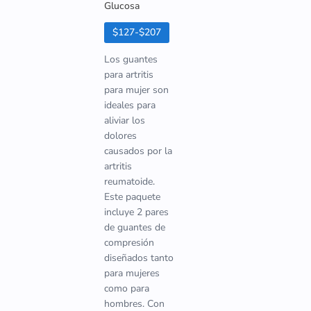
Glucosa
$127-$207
Los guantes
para artritis
para mujer son
ideales para
aliviar los
dolores
causados por la
artritis
reumatoide.
Este paquete
incluye 2 pares
de guantes de
compresión
diseñados tanto
para mujeres
como para
hombres. Con