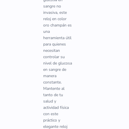
sangre no
invasiva, este
reloj en color
oro champán es
una
herramienta útil
para quienes
necesitan
controlar su
nivel de glucosa
en sangre de
manera
constante.
Mantente al
tanto de tu
salud y
actividad física
con este
práctico y
elegante reloj