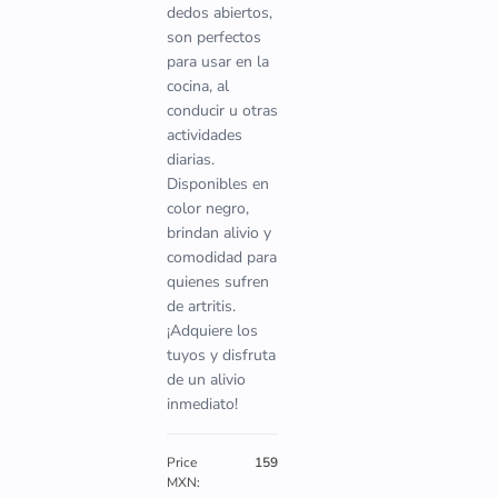
dedos abiertos,
son perfectos
para usar en la
cocina, al
conducir u otras
actividades
diarias.
Disponibles en
color negro,
brindan alivio y
comodidad para
quienes sufren
de artritis.
¡Adquiere los
tuyos y disfruta
de un alivio
inmediato!
Price
159
MXN: