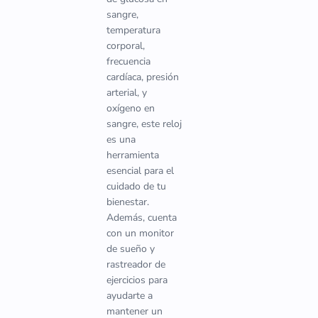
sangre,
temperatura
corporal,
frecuencia
cardíaca, presión
arterial, y
oxígeno en
sangre, este reloj
es una
herramienta
esencial para el
cuidado de tu
bienestar.
Además, cuenta
con un monitor
de sueño y
rastreador de
ejercicios para
ayudarte a
mantener un