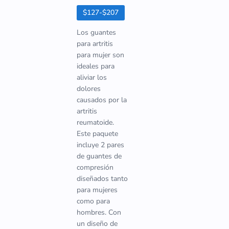
$127-$207
Los guantes
para artritis
para mujer son
ideales para
aliviar los
dolores
causados por la
artritis
reumatoide.
Este paquete
incluye 2 pares
de guantes de
compresión
diseñados tanto
para mujeres
como para
hombres. Con
un diseño de