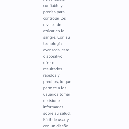
confiable y
precisa para
controlar los
niveles de
azúcar en la
sangre. Con su
tecnología
avanzada, este
dispositivo
ofrece
resultados
rápidos y
precisos, lo que
permite a los
usuarios tomar
decisiones
informadas
sobre su salud.
Fácil de usar y
con un diseño