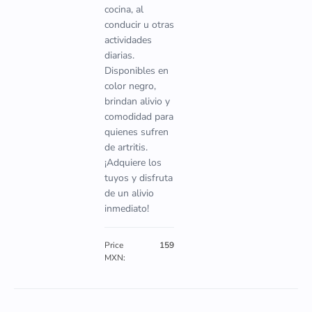
cocina, al
conducir u otras
actividades
diarias.
Disponibles en
color negro,
brindan alivio y
comodidad para
quienes sufren
de artritis.
¡Adquiere los
tuyos y disfruta
de un alivio
inmediato!
Price
159
MXN: