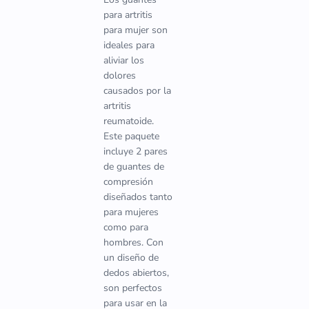
para artritis
para mujer son
ideales para
aliviar los
dolores
causados por la
artritis
reumatoide.
Este paquete
incluye 2 pares
de guantes de
compresión
diseñados tanto
para mujeres
como para
hombres. Con
un diseño de
dedos abiertos,
son perfectos
para usar en la