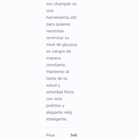
oro champán es
una
herramienta útil
para quienes
necesitan
controlar su
nivel de glucosa
en sangre de
manera
constante.
Mantente al
tanto de tu
salud y
actividad física
con este
práctico y
elegante reloj
inteligente.
Price
549