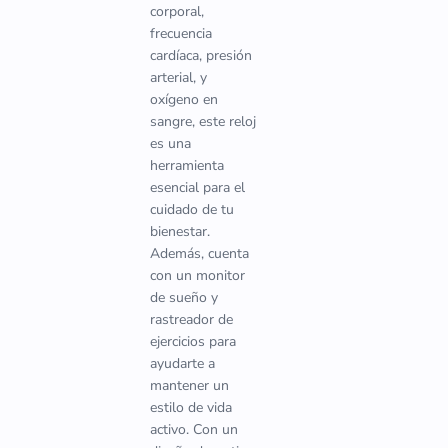
corporal,
frecuencia
cardíaca, presión
arterial, y
oxígeno en
sangre, este reloj
es una
herramienta
esencial para el
cuidado de tu
bienestar.
Además, cuenta
con un monitor
de sueño y
rastreador de
ejercicios para
ayudarte a
mantener un
estilo de vida
activo. Con un