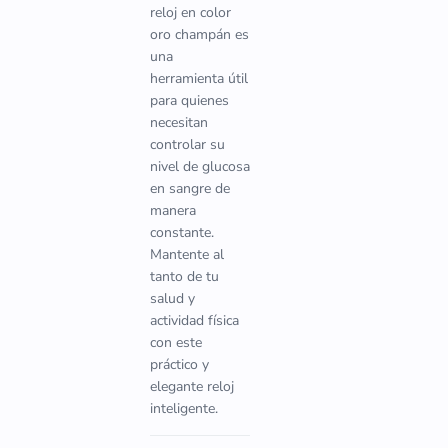
reloj en color
oro champán es
una
herramienta útil
para quienes
necesitan
controlar su
nivel de glucosa
en sangre de
manera
constante.
Mantente al
tanto de tu
salud y
actividad física
con este
práctico y
elegante reloj
inteligente.