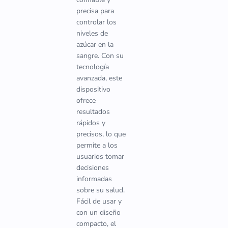
precisa para
controlar los
niveles de
azúcar en la
sangre. Con su
tecnología
avanzada, este
dispositivo
ofrece
resultados
rápidos y
precisos, lo que
permite a los
usuarios tomar
decisiones
informadas
sobre su salud.
Fácil de usar y
con un diseño
compacto, el