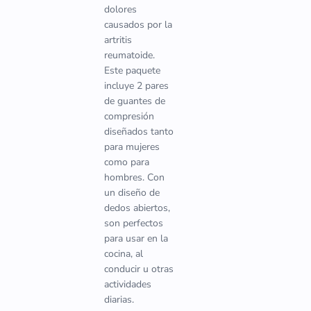
dolores
causados por la
artritis
reumatoide.
Este paquete
incluye 2 pares
de guantes de
compresión
diseñados tanto
para mujeres
como para
hombres. Con
un diseño de
dedos abiertos,
son perfectos
para usar en la
cocina, al
conducir u otras
actividades
diarias.