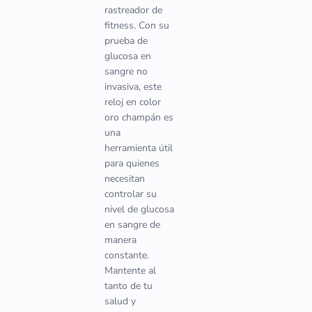
rastreador de
fitness. Con su
prueba de
glucosa en
sangre no
invasiva, este
reloj en color
oro champán es
una
herramienta útil
para quienes
necesitan
controlar su
nivel de glucosa
en sangre de
manera
constante.
Mantente al
tanto de tu
salud y