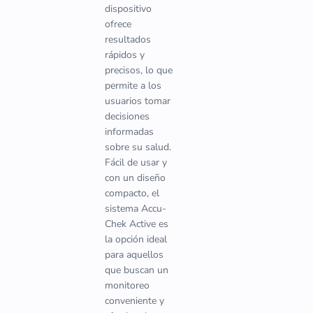
dispositivo
ofrece
resultados
rápidos y
precisos, lo que
permite a los
usuarios tomar
decisiones
informadas
sobre su salud.
Fácil de usar y
con un diseño
compacto, el
sistema Accu-
Chek Active es
la opción ideal
para aquellos
que buscan un
monitoreo
conveniente y