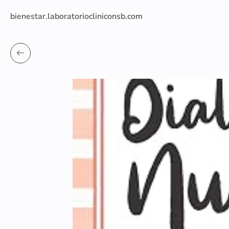
bienestar.laboratoriocliniconsb.com