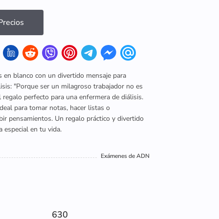
recios
 en blanco con un divertido mensaje para
isis: "Porque ser un milagroso trabajador no es
 El regalo perfecto para una enfermera de diálisis.
deal para tomar notas, hacer listas o
ir pensamientos. Un regalo práctico y divertido
 especial en tu vida.
Exámenes de ADN
630