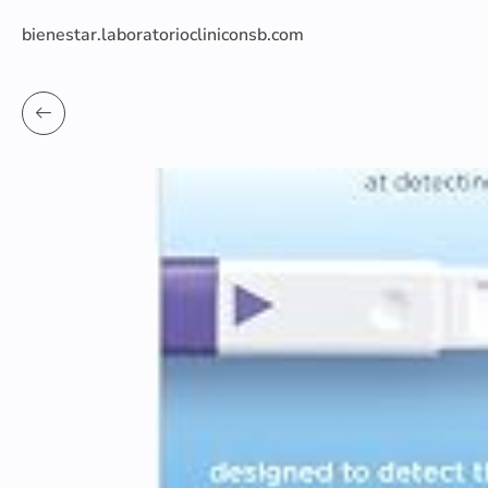
bienestar.laboratoriocliniconsb.com