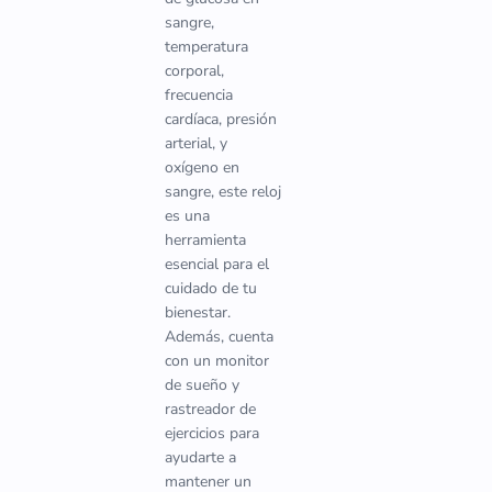
sangre,
temperatura
corporal,
frecuencia
cardíaca, presión
arterial, y
oxígeno en
sangre, este reloj
es una
herramienta
esencial para el
cuidado de tu
bienestar.
Además, cuenta
con un monitor
de sueño y
rastreador de
ejercicios para
ayudarte a
mantener un