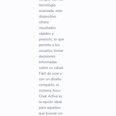
tecnología
avanzada, este
dispositivo
ofrece
resultados
rápidos y
precisos, lo que
permite a los
usuarios tomar
decisiones
informadas
sobre su salud.
Fácil de usar y
con un diseño
compacto, el
sistema Accu-
Chek Active es
la opción ideal
para aquellos
que buscan un