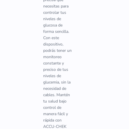
necesitas para
controlar tus
niveles de
glucosa de
forma sencilla.
Con este
dispositivo,
podrás tener un
monitoreo
constante y
preciso de tus
niveles de
glucemia, sin la
necesidad de
cables. Mantén
tu salud bajo
control de
manera fácil y
rápida con
ACCU-CHEK