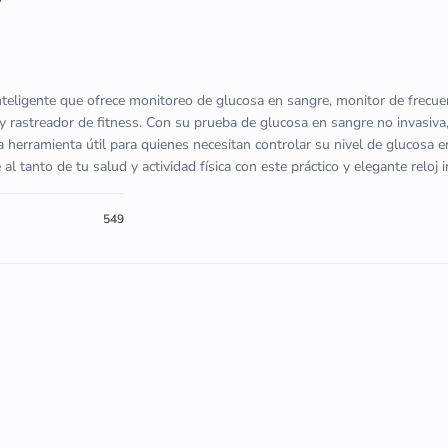
inteligente que ofrece monitoreo de glucosa en sangre, monitor de frecue
y rastreador de fitness. Con su prueba de glucosa en sangre no invasiva,
 herramienta útil para quienes necesitan controlar su nivel de glucosa 
 tanto de tu salud y actividad física con este práctico y elegante reloj i
549