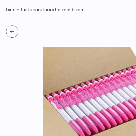
bienestar.laboratoriocliniconsb.com