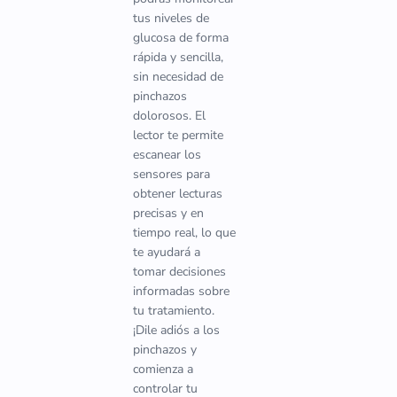
tus niveles de
glucosa de forma
rápida y sencilla,
sin necesidad de
pinchazos
dolorosos. El
lector te permite
escanear los
sensores para
obtener lecturas
precisas y en
tiempo real, lo que
te ayudará a
tomar decisiones
informadas sobre
tu tratamiento.
¡Dile adiós a los
pinchazos y
comienza a
controlar tu