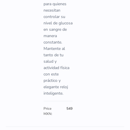
para quienes
necesitan
controlar su
nivel de glucosa
en sangre de
manera
constante.
Mantente al
tanto de tu
salud y
actividad física
con este
práctico y
elegante reloj
inteligente.
Price
549
MXN: