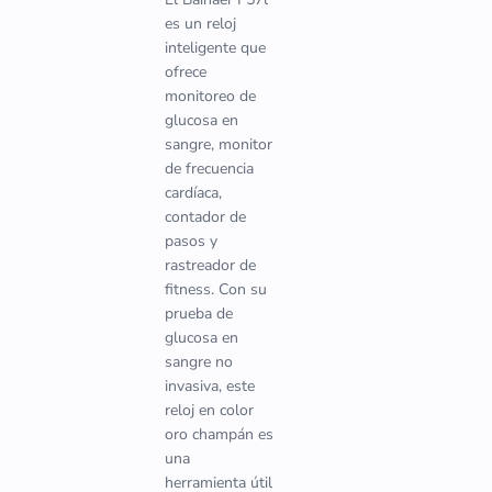
es un reloj
inteligente que
ofrece
monitoreo de
glucosa en
sangre, monitor
de frecuencia
cardíaca,
contador de
pasos y
rastreador de
fitness. Con su
prueba de
glucosa en
sangre no
invasiva, este
reloj en color
oro champán es
una
herramienta útil