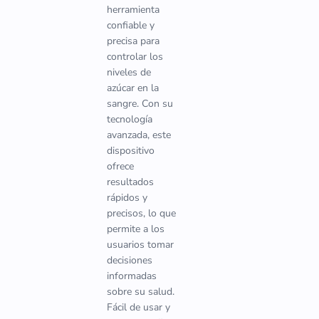
herramienta
confiable y
precisa para
controlar los
niveles de
azúcar en la
sangre. Con su
tecnología
avanzada, este
dispositivo
ofrece
resultados
rápidos y
precisos, lo que
permite a los
usuarios tomar
decisiones
informadas
sobre su salud.
Fácil de usar y