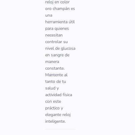
reloj en color
oro champán es
una
herramienta útil
para quienes
necesitan
controlar su
nivel de glucosa
en sangre de
manera
constante.
Mantente al
tanto de tu
salud y
actividad física
con este
práctico y
elegante reloj
inteligente.