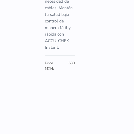
necesidad de
cables. Mantén
tu salud bajo
control de
manera fácil y
rápida con
ACCU-CHEK
Instant.
Price
630
MXN: