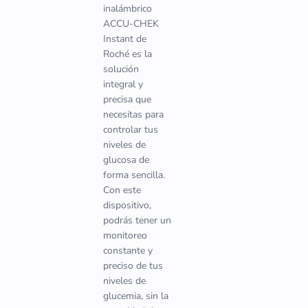
inalámbrico
ACCU-CHEK
Instant de
Roché es la
solución
integral y
precisa que
necesitas para
controlar tus
niveles de
glucosa de
forma sencilla.
Con este
dispositivo,
podrás tener un
monitoreo
constante y
preciso de tus
niveles de
glucemia, sin la