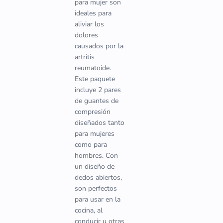
para mujer son
ideales para
aliviar los
dolores
causados por la
artritis
reumatoide.
Este paquete
incluye 2 pares
de guantes de
compresión
diseñados tanto
para mujeres
como para
hombres. Con
un diseño de
dedos abiertos,
son perfectos
para usar en la
cocina, al
conducir u otras