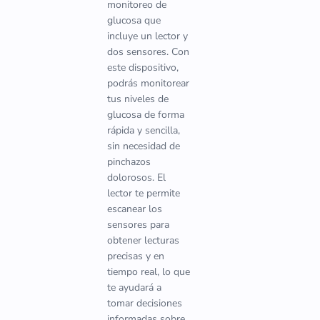
monitoreo de
glucosa que
incluye un lector y
dos sensores. Con
este dispositivo,
podrás monitorear
tus niveles de
glucosa de forma
rápida y sencilla,
sin necesidad de
pinchazos
dolorosos. El
lector te permite
escanear los
sensores para
obtener lecturas
precisas y en
tiempo real, lo que
te ayudará a
tomar decisiones
informadas sobre