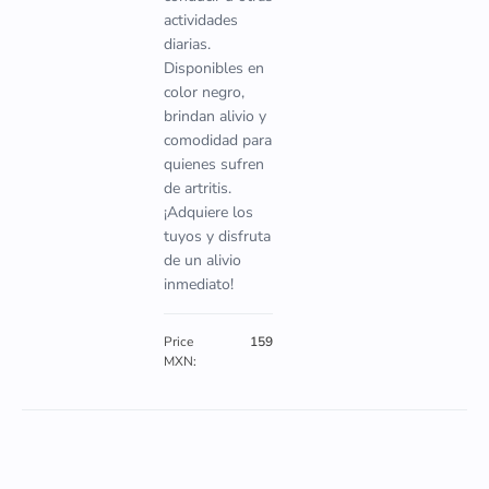
actividades
diarias.
Disponibles en
color negro,
brindan alivio y
comodidad para
quienes sufren
de artritis.
¡Adquiere los
tuyos y disfruta
de un alivio
inmediato!
Price
159
MXN: