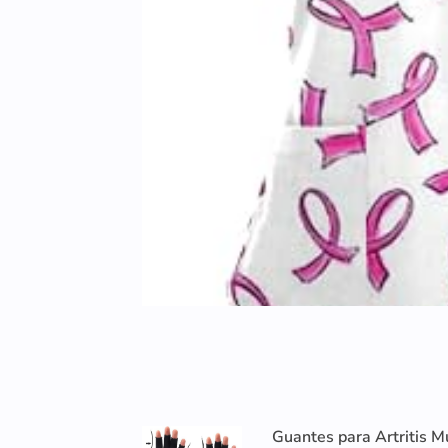
Guantes para Artritis M