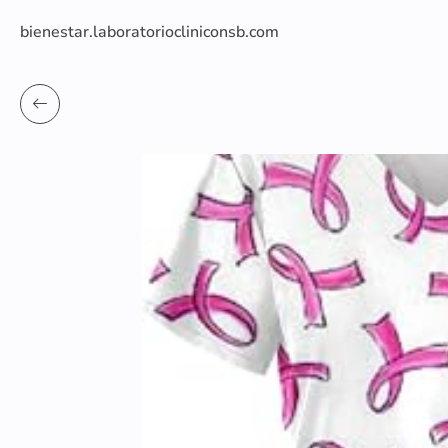
bienestar.laboratoriocliniconsb.com