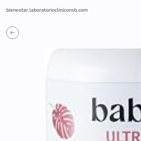
bienestar.laboratoriocliniconsb.com