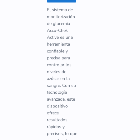
El sistema de
monitorización
de glucemia
Accu-Chek
Active es una
herramienta
confiable y
precisa para
controlar los
niveles de
azúcar en la
sangre. Con su
tecnología
avanzada, este
dispositivo
ofrece
resultados
rápidos y
precisos, lo que