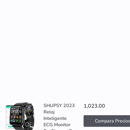
SHUPSY 2023
1,023.00
Reloj
Inteligente
Compara Precio
ECG Monitor