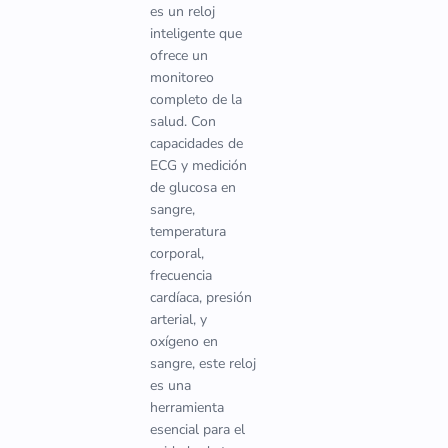
es un reloj
inteligente que
ofrece un
monitoreo
completo de la
salud. Con
capacidades de
ECG y medición
de glucosa en
sangre,
temperatura
corporal,
frecuencia
cardíaca, presión
arterial, y
oxígeno en
sangre, este reloj
es una
herramienta
esencial para el