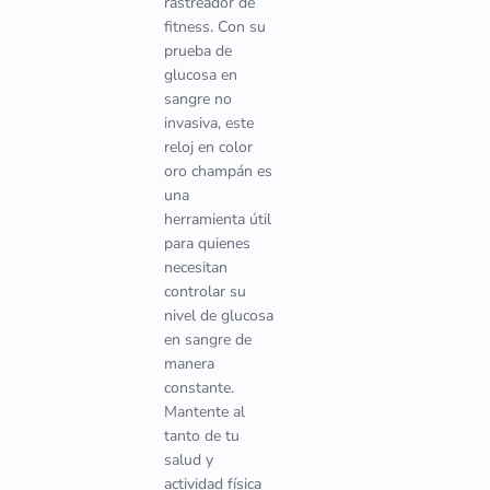
rastreador de
fitness. Con su
prueba de
glucosa en
sangre no
invasiva, este
reloj en color
oro champán es
una
herramienta útil
para quienes
necesitan
controlar su
nivel de glucosa
en sangre de
manera
constante.
Mantente al
tanto de tu
salud y
actividad física