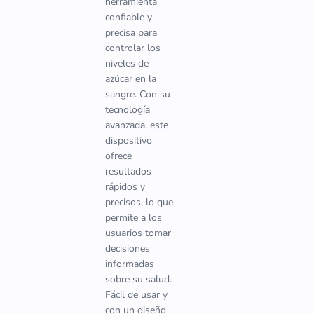
herramienta
confiable y
precisa para
controlar los
niveles de
azúcar en la
sangre. Con su
tecnología
avanzada, este
dispositivo
ofrece
resultados
rápidos y
precisos, lo que
permite a los
usuarios tomar
decisiones
informadas
sobre su salud.
Fácil de usar y
con un diseño