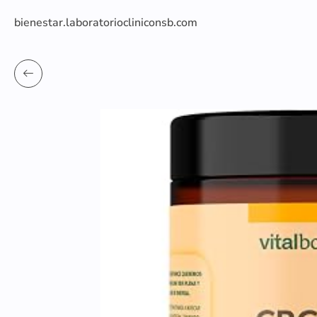
bienestar.laboratoriocliniconsb.com