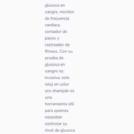
glucosa en
sangre, monitor
de frecuencia
cardíaca,
contador de
pasos y
rastreador de
fitness. Con su
prueba de
glucosa en
sangre no
invasiva, este
reloj en color
oro champán es
una
herramienta útil
para quienes
necesitan
controlar su
nivel de glucosa