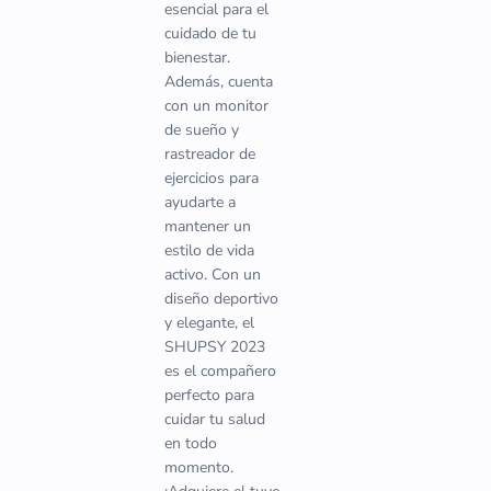
esencial para el
cuidado de tu
bienestar.
Además, cuenta
con un monitor
de sueño y
rastreador de
ejercicios para
ayudarte a
mantener un
estilo de vida
activo. Con un
diseño deportivo
y elegante, el
SHUPSY 2023
es el compañero
perfecto para
cuidar tu salud
en todo
momento.