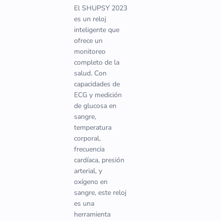
El SHUPSY 2023
es un reloj
inteligente que
ofrece un
monitoreo
completo de la
salud. Con
capacidades de
ECG y medición
de glucosa en
sangre,
temperatura
corporal,
frecuencia
cardíaca, presión
arterial, y
oxígeno en
sangre, este reloj
es una
herramienta