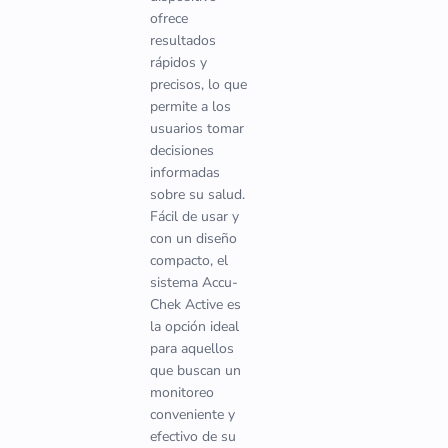
ofrece
resultados
rápidos y
precisos, lo que
permite a los
usuarios tomar
decisiones
informadas
sobre su salud.
Fácil de usar y
con un diseño
compacto, el
sistema Accu-
Chek Active es
la opción ideal
para aquellos
que buscan un
monitoreo
conveniente y
efectivo de su